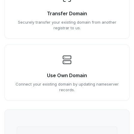
Transfer Domain
Securely transfer your existing domain from another
registrar to us.
Use Own Domain
Connect your existing domain by updating nameserver
records.