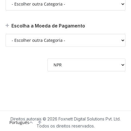
Escolha a Moeda de Pagamento
Direitos autorais © 2026 Foxnett Digital Solutions Pvt. Ltd.
Português
Todos os direitos reservados.