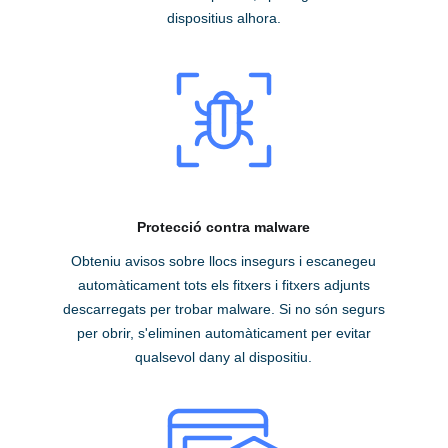
dispositius alhora.
Protecció contra malware
Obteniu avisos sobre llocs insegurs i escanegeu
automàticament tots els fitxers i fitxers adjunts
descarregats per trobar malware. Si no són segurs
per obrir, s'eliminen automàticament per evitar
qualsevol dany al dispositiu.