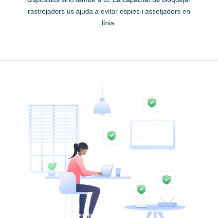
rastrejadors us ajuda a evitar espies i assetjadors en
línia.