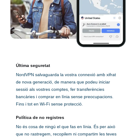
Última seguretat
NordVPN salvaguarda la vostra connexió amb xifrat
de nova generació, de manera que podeu iniciar
sessió als vostres comptes, fer transferències
bancàries i comprar en línia sense preocupacions.
Fins i tot en Wi-Fi sense protecció.
Política de no registres
No és cosa de ningú el que fas en línia. És per això
que no rastregem, recopilem ni compartim les teves