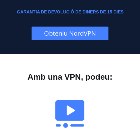
GARANTIA DE DEVOLUCIÓ DE DINERS DE 15 DIES
Obteniu NordVPN
Amb una VPN, podeu: