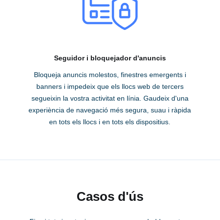
Seguidor i bloquejador d'anuncis
Bloqueja anuncis molestos, finestres emergents i
banners i impedeix que els llocs web de tercers
segueixin la vostra activitat en línia. Gaudeix d'una
experiència de navegació més segura, suau i ràpida
en tots els llocs i en tots els dispositius.
Casos d'ús