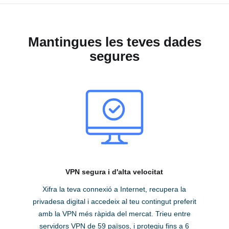
Mantingues les teves dades
segures
VPN segura i d'alta velocitat
Xifra la teva connexió a Internet, recupera la
privadesa digital i accedeix al teu contingut preferit
amb la VPN més ràpida del mercat. Trieu entre
servidors VPN de 59 països, i protegiu fins a 6