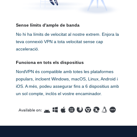
Sense límits d'ample de banda
No hi ha límits de velocitat al nostre extrem. Enjora la
teva connexió VPN a tota velocitat sense cap
acceleració.
Funciona en tots els dispositius
NordVPN és compatible amb totes les plataformes
populars, incloent Windows, macOS, Linux, Android i
iOS. A més, podeu assegurar fins a 6 dispositius amb
un sol compte, inclòs el vostre encaminador.