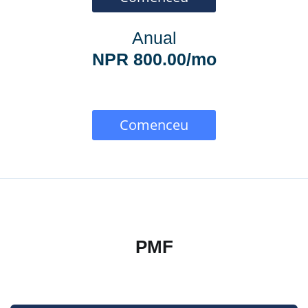
Anual
NPR 800.00/mo
Comenceu
PMF