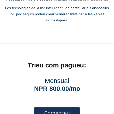
Les tecnologies de la llar intel·ligent i en particular els dispositius
IoT poc segurs poden crear vulnerabilitats per a les xarxes
domèstiques.
Trieu com pagueu:
Mensual
NPR 800.00/mo
Comenceu