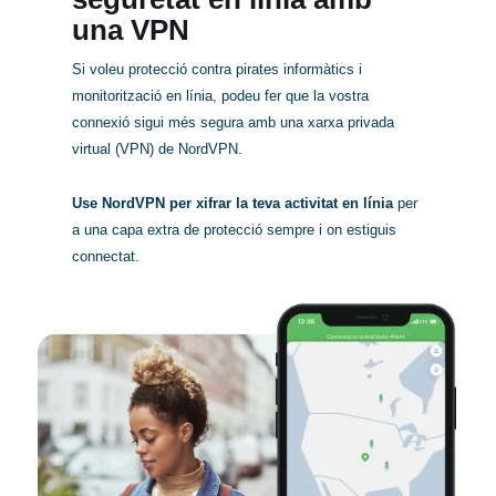
una VPN
Si voleu protecció contra pirates informàtics i
monitorització en línia, podeu fer que la vostra
connexió sigui més segura amb una xarxa privada
virtual (VPN) de NordVPN.
Use NordVPN per xifrar la teva activitat en línia
per
a una capa extra de protecció sempre i on estiguis
connectat.