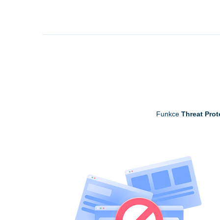
Funkce
Threat Prot