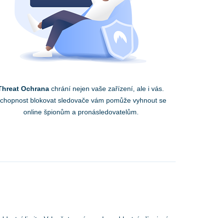
Threat Ochrana
chrání nejen vaše zařízení, ale i vás.
chopnost blokovat sledovače vám pomůže vyhnout se
online špionům a pronásledovatelům.