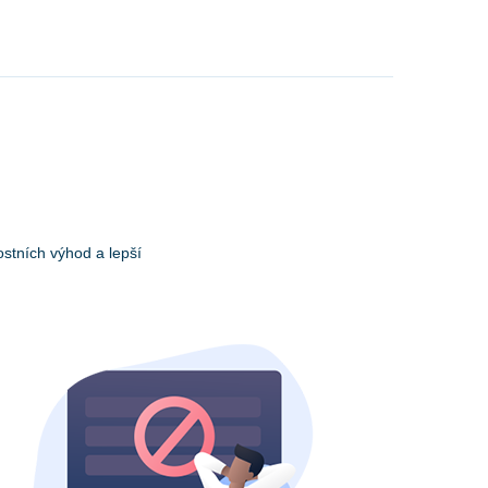
stních výhod a lepší