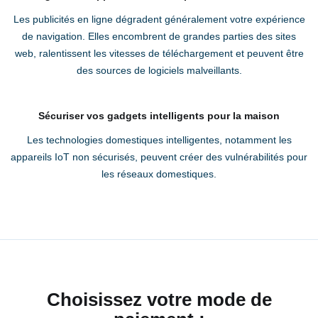
Les publicités en ligne dégradent généralement votre expérience
de navigation. Elles encombrent de grandes parties des sites
web, ralentissent les vitesses de téléchargement et peuvent être
des sources de logiciels malveillants.
Sécuriser vos gadgets intelligents pour la maison
Les technologies domestiques intelligentes, notamment les
appareils IoT non sécurisés, peuvent créer des vulnérabilités pour
les réseaux domestiques.
Choisissez votre mode de