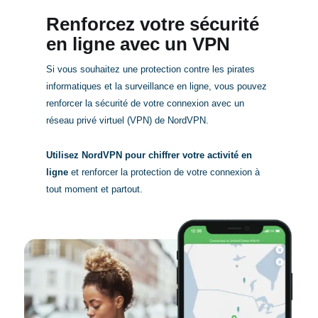
Renforcez votre sécurité
en ligne avec un VPN
Si vous souhaitez une protection contre les pirates
informatiques et la surveillance en ligne, vous pouvez
renforcer la sécurité de votre connexion avec un
réseau privé virtuel (VPN) de NordVPN.
Utilisez NordVPN pour chiffrer votre activité en
ligne
et renforcer la protection de votre connexion à
tout moment et partout.