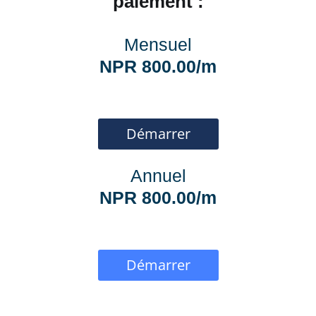
paiement :
Mensuel
NPR 800.00/m
Démarrer
Annuel
NPR 800.00/m
Démarrer