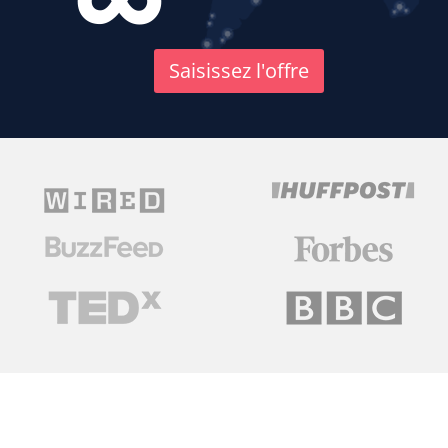
Saisissez l'offre