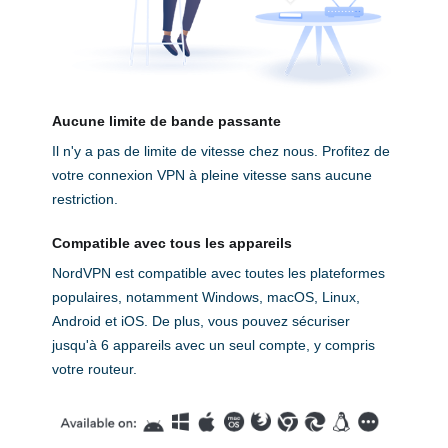
Aucune limite de bande passante
Il n'y a pas de limite de vitesse chez nous. Profitez de
votre connexion VPN à pleine vitesse sans aucune
restriction.
Compatible avec tous les appareils
NordVPN est compatible avec toutes les plateformes
populaires, notamment Windows, macOS, Linux,
Android et iOS. De plus, vous pouvez sécuriser
jusqu'à 6 appareils avec un seul compte, y compris
votre routeur.