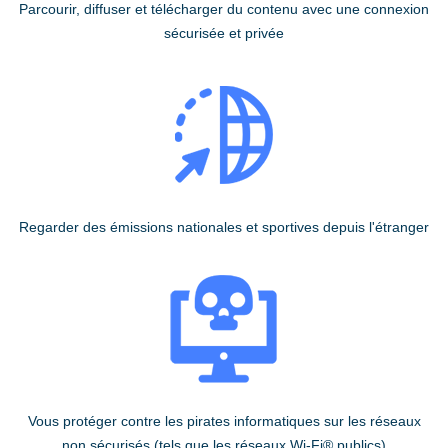
Parcourir, diffuser et télécharger du contenu avec une connexion
sécurisée et privée
Regarder des émissions nationales et sportives depuis l'étranger
Vous protéger contre les pirates informatiques sur les réseaux
non sécurisés (tels que les réseaux Wi-Fi® publics)