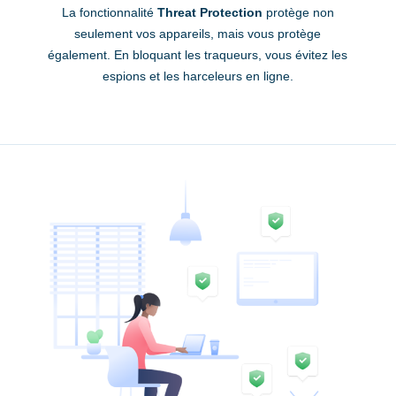
La fonctionnalité
Threat Protection
protège non
seulement vos appareils, mais vous protège
également. En bloquant les traqueurs, vous évitez les
espions et les harceleurs en ligne.