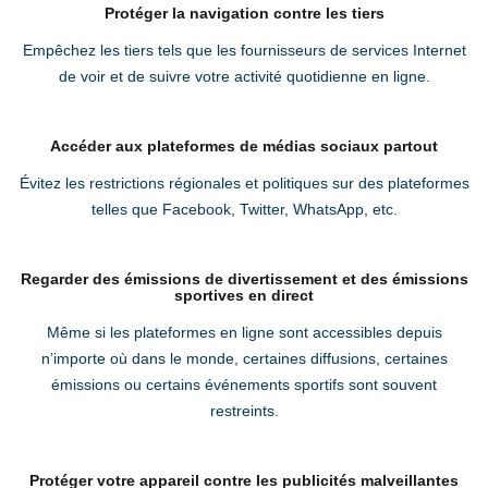
Protéger la navigation contre les tiers
Empêchez les tiers tels que les fournisseurs de services Internet
de voir et de suivre votre activité quotidienne en ligne.
Accéder aux plateformes de médias sociaux partout
Évitez les restrictions régionales et politiques sur des plateformes
telles que Facebook, Twitter, WhatsApp, etc.
Regarder des émissions de divertissement et des émissions
sportives en direct
Même si les plateformes en ligne sont accessibles depuis
n’importe où dans le monde, certaines diffusions, certaines
émissions ou certains événements sportifs sont souvent
restreints.
Protéger votre appareil contre les publicités malveillantes