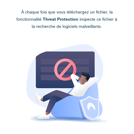
À chaque fois que vous téléchargez un fichier, la
fonctionnalité
Threat Protection
inspecte ce fichier à
la recherche de logiciels malveillants.