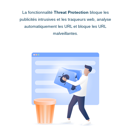
La fonctionnalité
Threat Protection
bloque les
publicités intrusives et les traqueurs web, analyse
automatiquement les URL et bloque les URL
malveillantes.