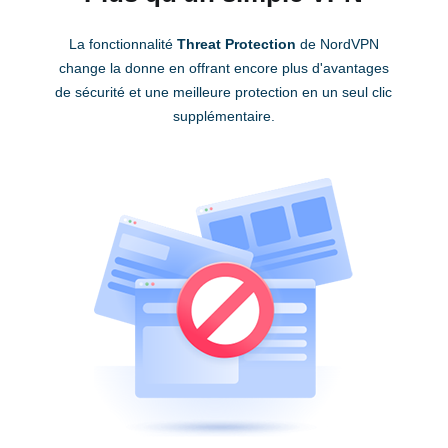
La fonctionnalité
Threat Protection
de NordVPN
change la donne en offrant encore plus d'avantages
de sécurité et une meilleure protection en un seul clic
supplémentaire.