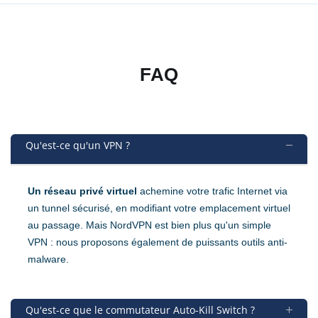
FAQ
Qu'est-ce qu'un VPN ?
Un réseau privé virtuel
achemine votre trafic Internet via
un tunnel sécurisé, en modifiant votre emplacement virtuel
au passage. Mais NordVPN est bien plus qu'un simple
VPN : nous proposons également de puissants outils anti-
malware.
Qu'est-ce que le commutateur Auto-Kill Switch ?