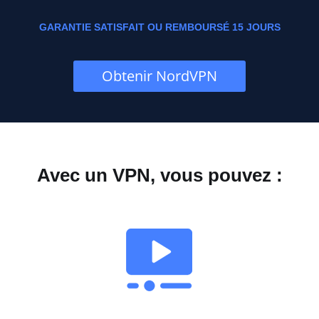
GARANTIE SATISFAIT OU REMBOURSÉ 15 JOURS
Obtenir NordVPN
Avec un VPN, vous pouvez :