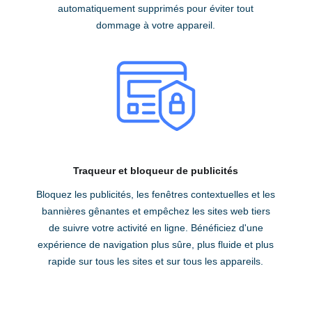
automatiquement supprimés pour éviter tout
dommage à votre appareil.
Traqueur et bloqueur de publicités
Bloquez les publicités, les fenêtres contextuelles et les
bannières gênantes et empêchez les sites web tiers
de suivre votre activité en ligne. Bénéficiez d'une
expérience de navigation plus sûre, plus fluide et plus
rapide sur tous les sites et sur tous les appareils.