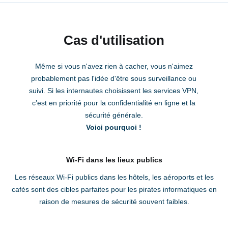
Cas d'utilisation
Même si vous n'avez rien à cacher, vous n'aimez
probablement pas l'idée d'être sous surveillance ou
suivi. Si les internautes choisissent les services VPN,
c’est en priorité pour la confidentialité en ligne et la
sécurité générale.
Voici pourquoi !
Wi-Fi dans les lieux publics
Les réseaux Wi-Fi publics dans les hôtels, les aéroports et les
cafés sont des cibles parfaites pour les pirates informatiques en
raison de mesures de sécurité souvent faibles.