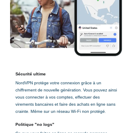
Sécurité ultime
NordVPN protège votre connexion grâce à un
chiffrement de nouvelle génération. Vous pouvez ainsi
vous connecter à vos comptes, effectuer des
virements bancaires et faire des achats en ligne sans
crainte. Même sur un réseau Wi-Fi non protégé.
Politique "no logs"