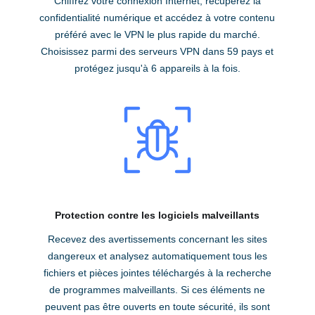
Chiffrez votre connexion Internet, récupérez la
confidentialité numérique et accédez à votre contenu
préféré avec le VPN le plus rapide du marché.
Choisissez parmi des serveurs VPN dans 59 pays et
protégez jusqu'à 6 appareils à la fois.
Protection contre les logiciels malveillants
Recevez des avertissements concernant les sites
dangereux et analysez automatiquement tous les
fichiers et pièces jointes téléchargés à la recherche
de programmes malveillants. Si ces éléments ne
peuvent pas être ouverts en toute sécurité, ils sont