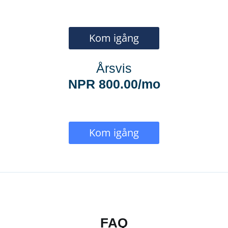
Kom igång
Årsvis
NPR 800.00/mo
Kom igång
FAQ