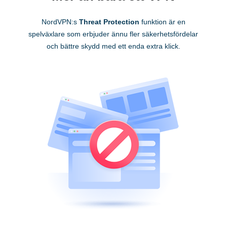
NordVPN:s
Threat Protection
funktion är en
spelväxlare som erbjuder ännu fler säkerhetsfördelar
och bättre skydd med ett enda extra klick.