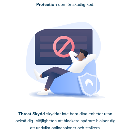
Protection
den för skadlig kod.
Threat Skydd
skyddar inte bara dina enheter utan
också dig. Möjligheten att blockera spårare hjälper dig
att undvika onlinespioner och stalkers.