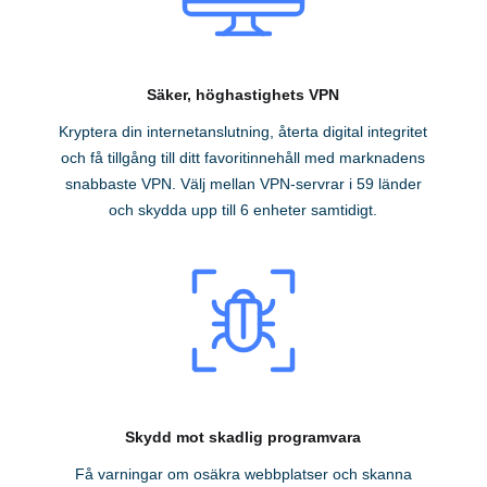
Säker, höghastighets VPN
Kryptera din internetanslutning, återta digital integritet
och få tillgång till ditt favoritinnehåll med marknadens
snabbaste VPN. Välj mellan VPN-servrar i 59 länder
och skydda upp till 6 enheter samtidigt.
Skydd mot skadlig programvara
Få varningar om osäkra webbplatser och skanna