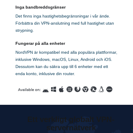
Inga bandbreddsgränser
Det finns inga hastighetsbegränsningar i vår ände.
Förbättra din VPN-anslutning med full hastighet utan
strypning.
Fungerar på alla enheter
NordVPN är kompatibel med alla populära plattformar,
inklusive Windows, macOS, Linux, Android och iOS.
Dessutom kan du säkra upp till 6 enheter med ett
enda konto, inklusive din router.
Ett verkligt globalt VPN-
servernätverk