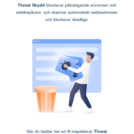
Threat Skydd
blockerar påträngande annonser och
webbspårare, och skannar automatiskt webbadresser
och blockerar skadliga.
När du laddar ner en fil inspekterar
Threat