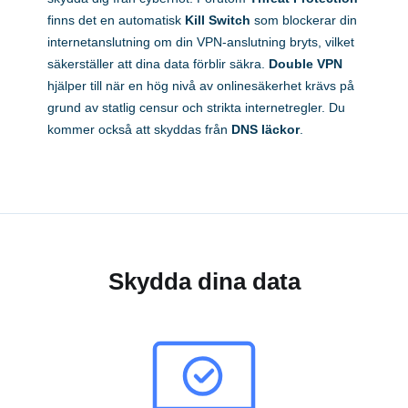
finns det en automatisk
Kill Switch
som blockerar din
internetanslutning om din VPN-anslutning bryts, vilket
säkerställer att dina data förblir säkra.
Double VPN
hjälper till när en hög nivå av onlinesäkerhet krävs på
grund av statlig censur och strikta internetregler. Du
kommer också att skyddas från
DNS läckor
.
Skydda dina data