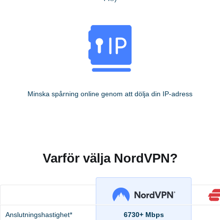
Minska spårning online genom att dölja din IP-adress
Varför välja NordVPN?
Anslutningshastighet*
6730+ Mbps