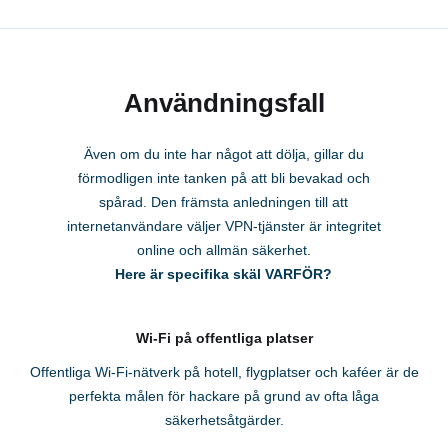
Användningsfall
Även om du inte har något att dölja, gillar du
förmodligen inte tanken på att bli bevakad och
spårad. Den främsta anledningen till att
internetanvändare väljer VPN-tjänster är integritet
online och allmän säkerhet.
Here är specifika skäl VARFÖR?
Wi-Fi på offentliga platser
Offentliga Wi-Fi-nätverk på hotell, flygplatser och kaféer är de
perfekta målen för hackare på grund av ofta låga
säkerhetsåtgärder.