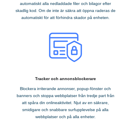
automatiskt alla nedladdade filer och bilagor efter
skadlig kod. Om de inte är säkra att öppna raderas de
automatiskt för att förhindra skador på enheten.
Tracker och annonsblockerare
Blockera irriterande annonser, popup-fönster och
banners och stoppa webbplatser från tredje part från
att spåra din onlineaktivitet. Njut av en säkrare,
smidigare och snabbare surfupplevelse på alla
webbplatser och på alla enheter.