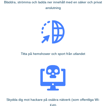
Bläddra, strömma och ladda ner innehåll med en säker och privat
anslutning
Titta på hemshower och sport från utlandet
Skydda dig mot hackare på osäkra nätverk (som offentliga Wi-
Fi®)