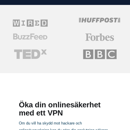
Öka din onlinesäkerhet
med ett VPN
Om du vill ha skydd mot hackare och