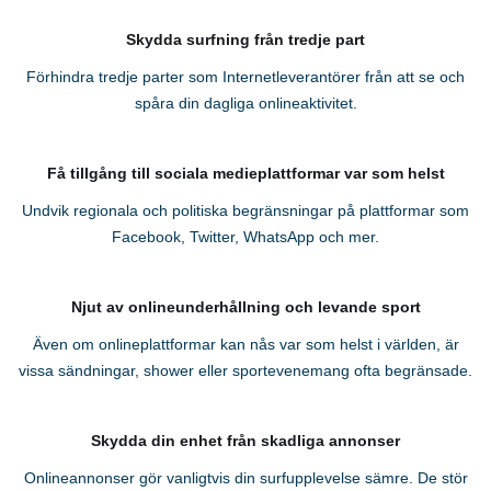
Skydda surfning från tredje part
Förhindra tredje parter som Internetleverantörer från att se och
spåra din dagliga onlineaktivitet.
Få tillgång till sociala medieplattformar var som helst
Undvik regionala och politiska begränsningar på plattformar som
Facebook, Twitter, WhatsApp och mer.
Njut av onlineunderhållning och levande sport
Även om onlineplattformar kan nås var som helst i världen, är
vissa sändningar, shower eller sportevenemang ofta begränsade.
Skydda din enhet från skadliga annonser
Onlineannonser gör vanligtvis din surfupplevelse sämre. De stör