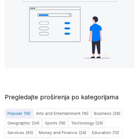
Pregledajte proširenja po kategorijama
Popular (16)
Arts and Entertainment (16)
Business (28)
Geographic (24)
Sports (16)
Technology (29)
Services (95)
Money and Finance (24)
Education (12)