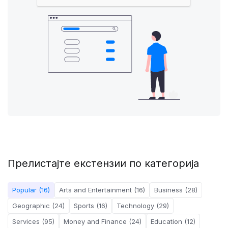
Прелистајте екстензии по категорија
Popular (16)
Arts and Entertainment (16)
Business (28)
Geographic (24)
Sports (16)
Technology (29)
Services (95)
Money and Finance (24)
Education (12)