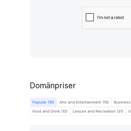
Domänpriser
Popular (16)
Arts and Entertainment (16)
Business
Food and Drink (15)
Leisure and Recreation (31)
S