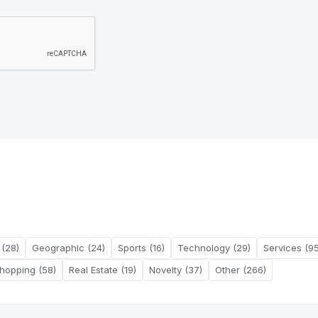
 (28)
Geographic (24)
Sports (16)
Technology (29)
Services (95
hopping (58)
Real Estate (19)
Novelty (37)
Other (266)