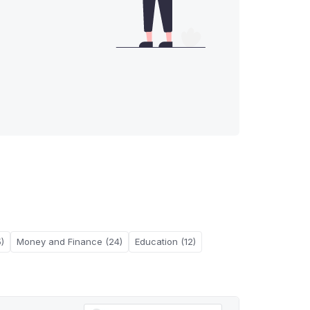
)
Money and Finance (24)
Education (12)